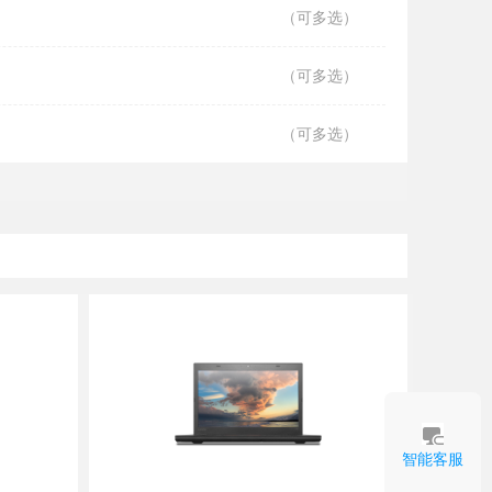
（可多选）
（可多选）
（可多选）
智能客服