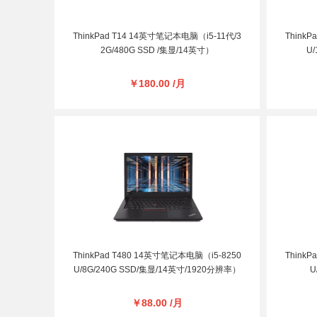
ThinkPad T14 14英寸笔记本电脑（i5-11代/3
Think
2G/480G SSD /集显/14英寸）
U/
￥180.00 /月
ThinkPad T480 14英寸笔记本电脑（i5-8250
Think
U/8G/240G SSD/集显/14英寸/1920分辨率）
U
￥88.00 /月