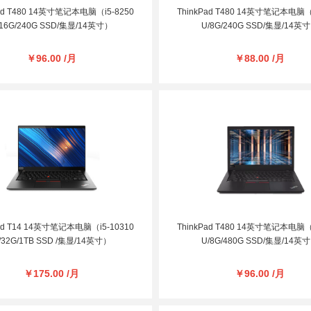
Pad T480 14英寸笔记本电脑（i5-8250
ThinkPad T480 14英寸笔记本电脑（i
/16G/240G SSD/集显/14英寸）
U/8G/240G SSD/集显/14英
￥96.00 /月
￥88.00 /月
Pad T14 14英寸笔记本电脑（i5-10310
ThinkPad T480 14英寸笔记本电脑（i
/32G/1TB SSD /集显/14英寸）
U/8G/480G SSD/集显/14英
￥175.00 /月
￥96.00 /月