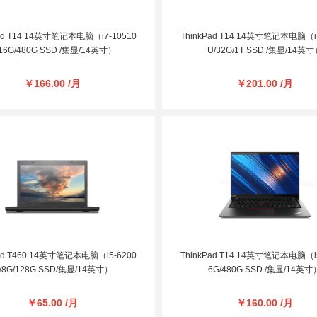
Pad T14 14英寸笔记本电脑（i7-10510
ThinkPad T14 14英寸笔记本电脑（i7
16G/480G SSD /集显/14英寸）
U/32G/1T SSD /集显/14英
￥166.00 /月
￥201.00 /月
Pad T460 14英寸笔记本电脑（i5-6200
ThinkPad T14 14英寸笔记本电脑（i5
/8G/128G SSD/集显/14英寸）
6G/480G SSD /集显/14英寸
￥65.00 /月
￥160.00 /月