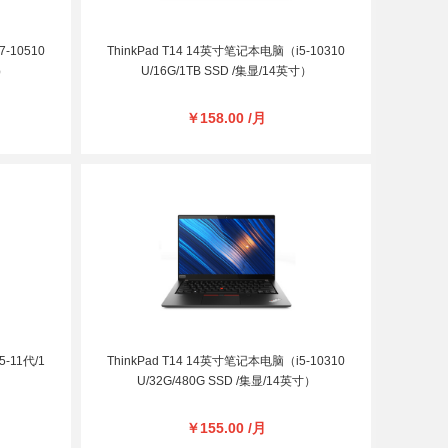
-10510
ThinkPad T14 14英寸笔记本电脑（i5-10310
寸）
U/16G/1TB SSD /集显/14英寸）
￥158.00 /月
-11代/1
ThinkPad T14 14英寸笔记本电脑（i5-10310
）
U/32G/480G SSD /集显/14英寸）
￥155.00 /月