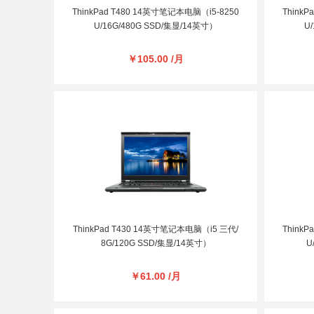
ThinkPad T480 14英寸笔记本电脑（i5-8250
Think
U/16G/480G SSD/集显/14英寸）
U
￥105.00 /月
ThinkPad T430 14英寸笔记本电脑（i5 三代/
Think
8G/120G SSD/集显/14英寸）
U
￥61.00 /月