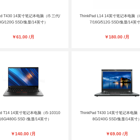
Pad T430 14英寸笔记本电脑（i5 三代/
ThinkPad L14 14英寸笔记本电脑（i5
8G/120G SSD/集显/14英寸）
7/16G/512G SSD/集显/14英
￥61.00 /月
￥180.00 /月
Pad T14 14英寸笔记本电脑（i5-10310
ThinkPad T430 14英寸笔记本电脑（
16G/480G SSD /集显/14英寸）
8G/240G SSD/集显/14英寸
￥140.00 /月
￥69.00 /月