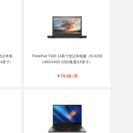
英寸笔记本电
ThinkPad T460 14英寸笔记本电脑（i5-6200
/14英寸）
U/8G/240G SSD/集显/14英寸）
￥70.00 /月