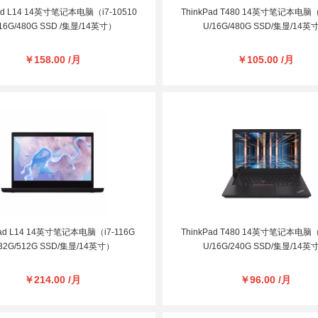
Pad L14 14英寸笔记本电脑（i7-10510
ThinkPad T480 14英寸笔记本电脑（i
16G/480G SSD /集显/14英寸）
U/16G/480G SSD/集显/14英
￥158.00 /月
￥105.00 /月
Pad L14 14英寸笔记本电脑（i7-116G
ThinkPad T480 14英寸笔记本电脑（i
/32G/512G SSD/集显/14英寸）
U/16G/240G SSD/集显/14英
￥214.00 /月
￥96.00 /月