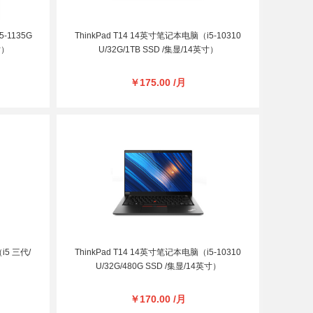
-1135G
ThinkPad T14 14英寸笔记本电脑（i5-10310
寸）
U/32G/1TB SSD /集显/14英寸）
￥175.00 /月
i5 三代/
ThinkPad T14 14英寸笔记本电脑（i5-10310
）
U/32G/480G SSD /集显/14英寸）
￥170.00 /月