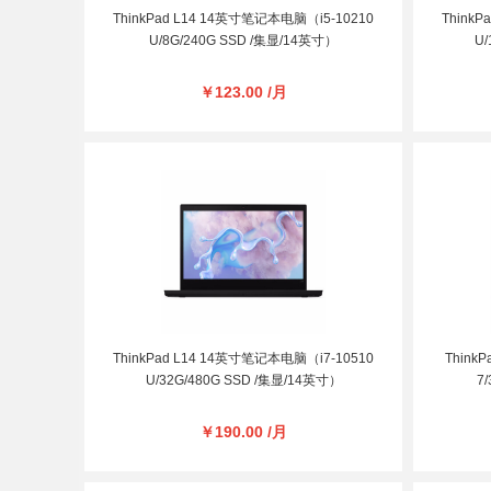
ThinkPad L14 14英寸笔记本电脑（i5-10210
Think
U/8G/240G SSD /集显/14英寸）
U/
￥123.00 /月
ThinkPad L14 14英寸笔记本电脑（i7-10510
Think
U/32G/480G SSD /集显/14英寸）
7
￥190.00 /月