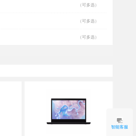
（可多选）
（可多选）
（可多选）
智能客服