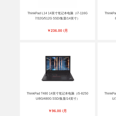
ThinkPad L14 14英寸笔记本电脑（i7-116G
Think
7/32G/512G SSD/集显/14英寸）
￥236.00 /月
ThinkPad T480 14英寸笔记本电脑（i5-8250
Think
U/8G/480G SSD/集显/14英寸）
U/
￥96.00 /月